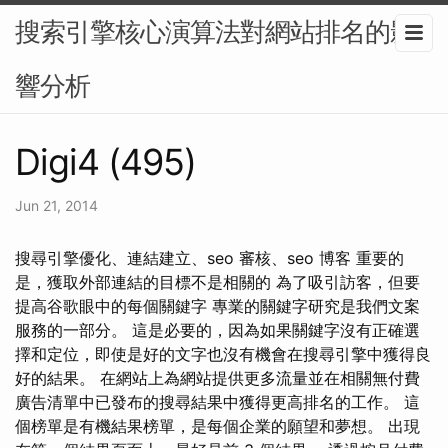
搜索引擎核心演算法對網站排名的影
響分析
Digi4 (495)
Jun 21, 2014
搜尋引擎優化、連結建立、seo 審核、seo 博客 重要的
是，獲取外部連結的目標不是相關的 為了吸引訪客，但要
提高谷歌眼中的每個關鍵字 專業的關鍵字研究是我們文案
服務的一部分。 這是必要的，因為如果關鍵字沒有正確選
擇和定位，即使是好的文字也沒有機會在搜尋引擎中獲得良
好的結果。 在網站上為網站提供更多流量並在相關無付費
廣告清單中已發布的搜尋結果中獲得更高排名的工作。 這
個榜單是有機結果榜單，是每個企業的願望和夢想。 出現