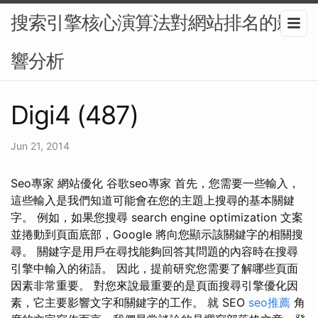
搜索引擎核心演算法對網站排名的影
響分析
Digi4 (487)
Jun 21, 2014
Seo專家 網站優化 谷歌seo專家 首先，您需要一些輸入，
這些輸入是我們知道可能會在您的主題上搜尋的基本關鍵
字。 例如，如果您搜尋 search engine optimization 文案
並捲動到頁面底部，Google 將向您顯示該關鍵字的相關搜
尋。 關鍵字是用戶在尋找能夠回答其問題的內容時在搜尋
引擎中輸入的術語。 因此，提前研究您需要了解哪些頁面
因素非常重要。 對您來說最重要的是頁面搜尋引擎優化因
素，它主要影響文字和關鍵字的工作。 就 SEO
seo推薦
角