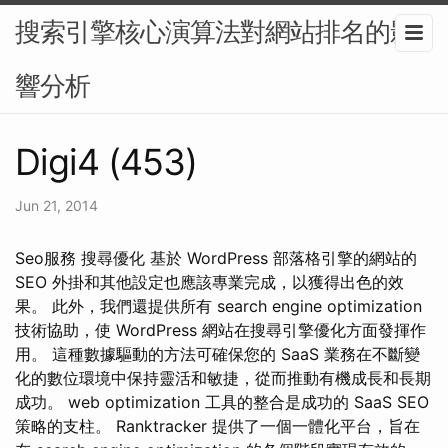
搜索引擎核心演算法對網站排名的影
響分析
Digi4 (453)
Jun 21, 2014
Seo服務 搜尋優化 基於 WordPress 部落格引擎的網站的
SEO 外掛和其他設定也應該專業完成，以獲得出色的效
果。 此外，我們還提供所有 search engine optimization
技術協助，使 WordPress 網站在搜尋引擎優化方面發揮作
用。 這種數據驅動的方法可確保您的 SaaS 業務在不斷變
化的數位環境中保持靈活和敏捷，從而推動有機成長和長期
成功。 web optimization 工具的整合是成功的 SaaS SEO
策略的支柱。 Ranktracker 提供了一個一體化平台，旨在