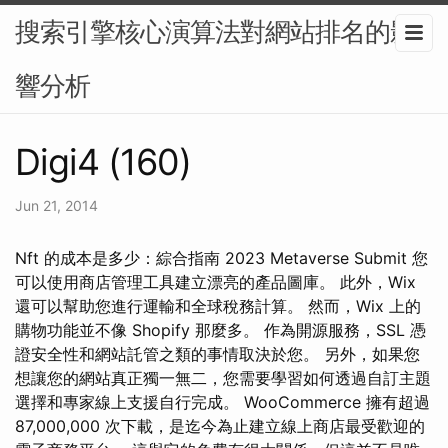
搜索引擎核心演算法對網站排名的影
響分析
Digi4 (160)
Jun 21, 2014
Nft 的成本是多少：綜合指南 2023 Metaverse Submit 您
可以使用商店管理工具建立漂亮的產品圖庫。 此外，Wix
還可以幫助您進行運輸和全球稅務計算。 然而，Wix 上的
購物功能並不像 Shopify 那麼多。 作為開源服務，SSL 憑
證安全性和網站託管之類的事情取決於您。 另外，如果您
想讓您的網站真正獨一無二，您需要學習如何透過自訂主題
選擇和專家線上支援自行完成。 WooCommerce 擁有超過
87,000,000 次下載，是迄今為止建立線上商店最受歡迎的